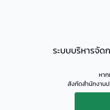
ระบบบริหารจัดก
หาก
สังกัดสำนักงานป