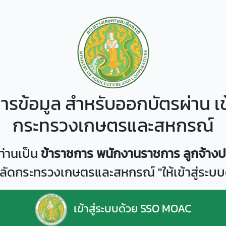
ารข้อมูล สำหรับออกบัตรผ่าน เข
กระทรวงเกษตรและสหกรณ์
ท่านเป็น
ข้าราชการ พนักงานราชการ ลูกจ้าง
ลัดกระทรวงเกษตรและสหกรณ์ "ให้เข้าสู่ระ
เข้าสู่ระบบด้วย SSO MOAC