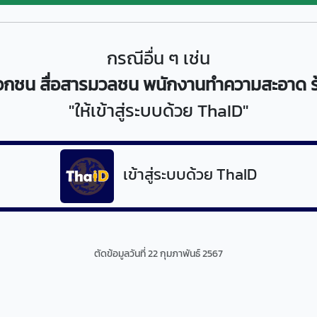
กรณีอื่น ๆ เช่น
เอกชน สื่อสารมวลชน พนักงานทำความสะอาด ร้
"ให้เข้าสู่ระบบด้วย ThaID"
เข้าสู่ระบบด้วย ThaID
ตัดข้อมูลวันที่ 22 กุมภาพันธ์ 2567