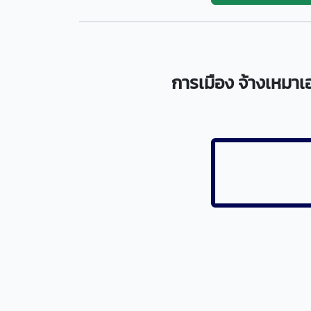
การเมือง จ้างเหมา